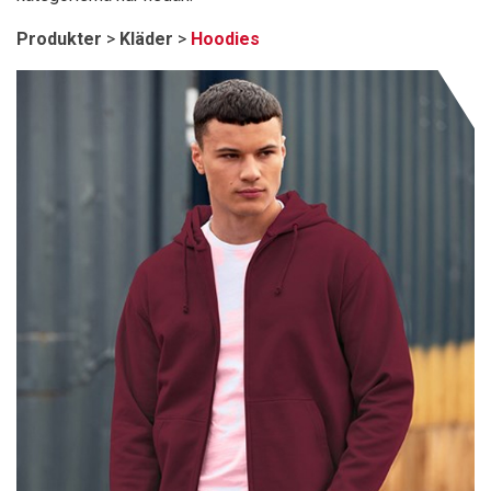
Produkter
>
Kläder
>
Hoodies