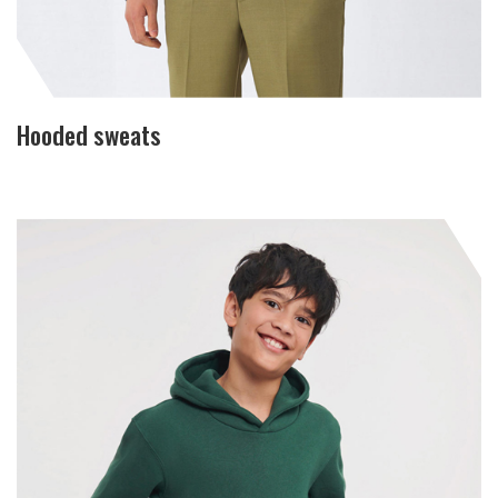
Hooded sweats