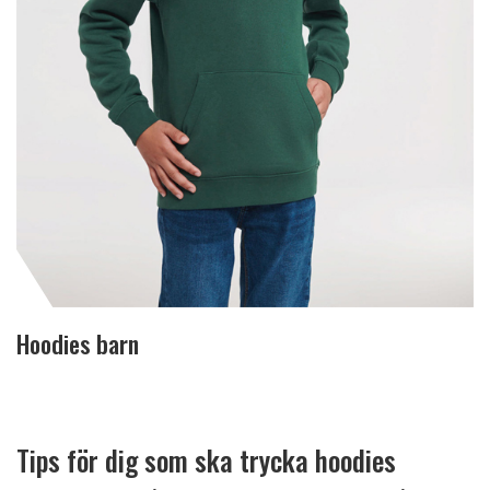
Hoodies barn
Tips för dig som ska trycka hoodies