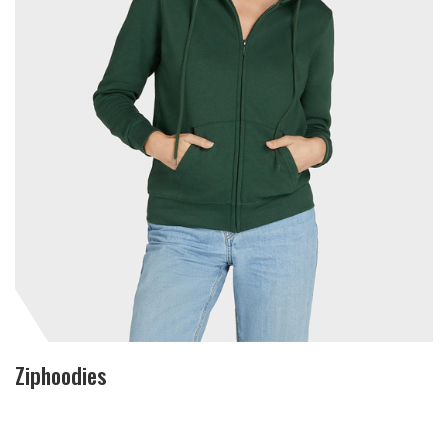
Ziphoodies