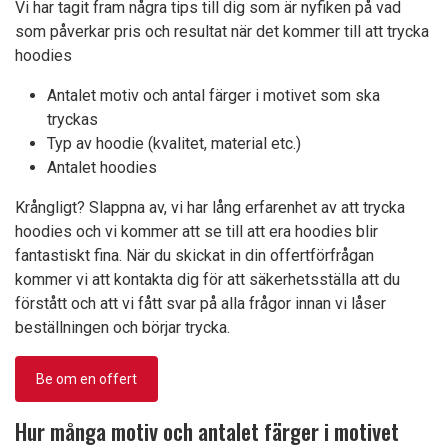
Vi har tagit fram några tips till dig som är nyfiken på vad
som påverkar pris och resultat när det kommer till att trycka
hoodies
Antalet motiv och antal färger i motivet som ska
tryckas
Typ av hoodie (kvalitet, material etc.)
Antalet hoodies
Krångligt? Slappna av, vi har lång erfarenhet av att trycka
hoodies och vi kommer att se till att era hoodies blir
fantastiskt fina. När du skickat in din offertförfrågan
kommer vi att kontakta dig för att säkerhetsställa att du
förstått och att vi fått svar på alla frågor innan vi låser
beställningen och börjar trycka.
Be om en offert
Hur många motiv och antalet färger i motivet