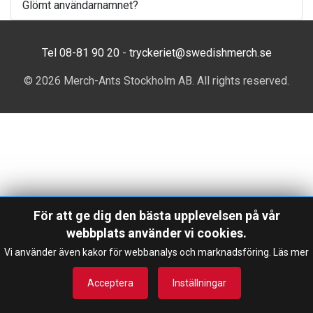
Glömt användarnamnet?
Tel 08-81 90 20
-
tryckeriet@swedishmerch.se
© 2026 Merch-Ants Stockholm AB. All rights reserved.
För att ge dig den bästa upplevelsen på vår
webbplats använder vi cookies.
Vi använder även kakor för webbanalys och marknadsföring.
Läs mer
Acceptera
Inställningar